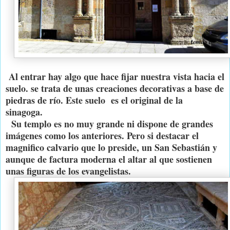
Al entrar hay algo que hace fijar nuestra vista hacia el
suelo. se trata de unas creaciones decorativas a base de
piedras de río. Este suelo es el original de la
sinagoga.
Su templo es no muy grande ni dispone de grandes
imágenes como los anteriores. Pero si destacar el
magnifico calvario que lo preside, un San Sebastián y
aunque de factura moderna el altar al que sostienen
unas figuras de los evangelistas.