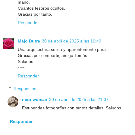
mano.
Cuantos tesoros ocultos.
Gracias por tanto.
Responder
Majo Dutra
30 de abril de 2025 a las 16:49
Una arquitectura sólida y aparentemente pura...
Gracias por compartir, amigo Tomás.
Saludos
~~~
Responder
Respuestas
neuriwoman
30 de abril de 2025 a las 21:07
Estupendas fotografías con tantos detalles. Saludos
Responder