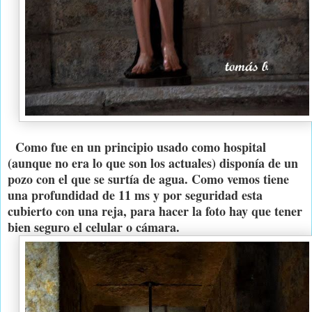
Como fue en un principio usado como hospital
(aunque no era lo que son los actuales) disponía de un
pozo con el que se surtía de agua. Como vemos tiene
una profundidad de 11 ms y por seguridad esta
cubierto con una reja, para hacer la foto hay que tener
bien seguro el celular o cámara.