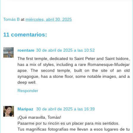
Tomás B
at
miércoles, abril 30, 2025
11 comentarios:
roentare
30 de abril de 2025 a las 10:52
The first temple, dedicated to Saint Peter and Saint Isidore,
has a mix of styles, including a rare Romanesque-Mudejar
apse. The second temple, built on the site of an old
synagogue, has a stone floor, some notable images, and a
deep well.
Responder
Maripaz
30 de abril de 2025 a las 16:39
¡Qué maravilla, Tomás!
Pasarme por tu rincón es un placer para mis sentidos.
Tus magníficas fotografías me llevan a esos lugares de tu