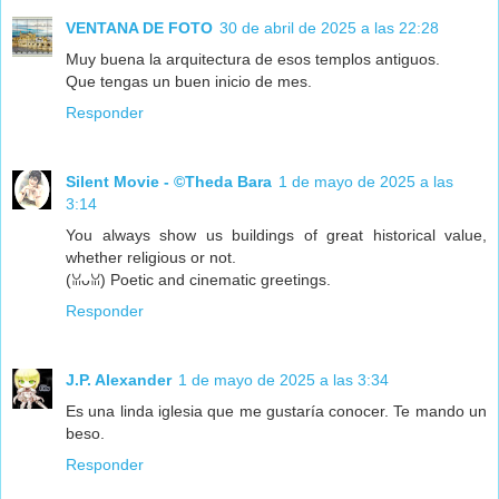
VENTANA DE FOTO
30 de abril de 2025 a las 22:28
Muy buena la arquitectura de esos templos antiguos.
Que tengas un buen inicio de mes.
Responder
Silent Movie - ©Theda Bara
1 de mayo de 2025 a las
3:14
You always show us buildings of great historical value,
whether religious or not.
(ꈍᴗꈍ) Poetic and cinematic greetings.
Responder
J.P. Alexander
1 de mayo de 2025 a las 3:34
Es una linda iglesia que me gustaría conocer. Te mando un
beso.
Responder