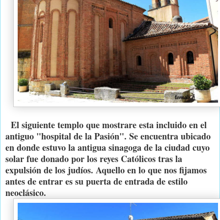
El siguiente templo que mostrare esta incluido en el
antiguo "hospital de la Pasión". Se encuentra ubicado
en donde estuvo la antigua sinagoga de la ciudad cuyo
solar fue donado por los reyes Católicos tras la
expulsión de los judíos. Aquello en lo que nos fijamos
antes de entrar es su puerta de entrada de estilo
neoclásico.