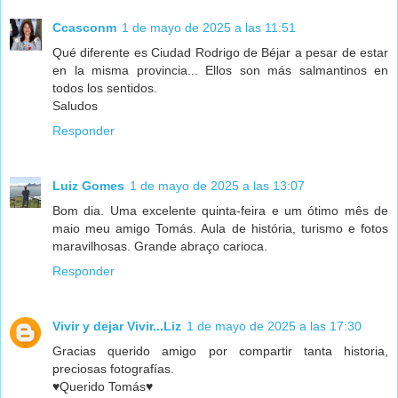
Ccasconm
1 de mayo de 2025 a las 11:51
Qué diferente es Ciudad Rodrigo de Béjar a pesar de estar
en la misma provincia... Ellos son más salmantinos en
todos los sentidos.
Saludos
Responder
Luiz Gomes
1 de mayo de 2025 a las 13:07
Bom dia. Uma excelente quinta-feira e um ótimo mês de
maio meu amigo Tomás. Aula de história, turismo e fotos
maravilhosas. Grande abraço carioca.
Responder
Vivir y dejar Vivir...Liz
1 de mayo de 2025 a las 17:30
Gracias querido amigo por compartir tanta historia,
preciosas fotografías.
♥Querido Tomás♥