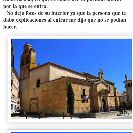
por la que se entra.
No dejo fotos de su interior ya que la persona que te
daba explicaciones al entrar me dijo que no se podían
hacer.